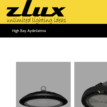
High Bay Aydınlatma