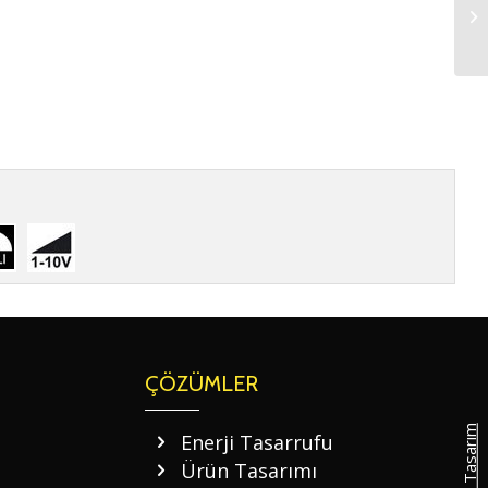
ÇÖZÜMLER
Enerji Tasarrufu
Ürün Tasarımı