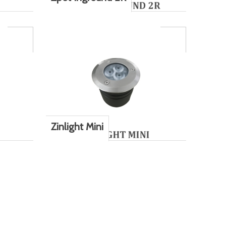
Zinlight Mini