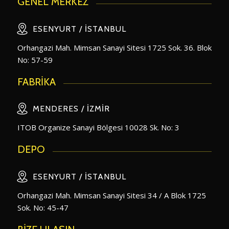
GENEL MERKEZ
ESENYURT / İSTANBUL
Orhangazi Mah. Mimsan Sanayi Sitesi 1725 Sok. 36. Blok
No: 57-59
FABRİKA
MENDERES / İZMIR
ITOB Organize Sanayi Bölgesi 10028 Sk. No: 3
DEPO
ESENYURT / İSTANBUL
Orhangazi Mah. Mimsan Sanayi Sitesi 34 / A Blok 1725
Sok. No: 45-47