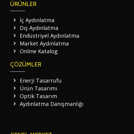
ÜRÜNLER
İç Aydınlatma
Dış Aydınlatma
Endüstriyel Aydınlatma
Market Aydınlatma
Online Katalog
ÇÖZÜMLER
Enerji Tasarrufu
Ürün Tasarımı
Optik Tasarım
Aydınlatma Danışmanlığı