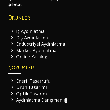
şirkettir.
ÜRÜNLER
İç Aydınlatma
Dış Aydınlatma
Endüstriyel Aydınlatma
Market Aydınlatma
Online Katalog
ÇÖZÜMLER
Enerji Tasarrufu
Ürün Tasarımı
Optik Tasarım
Aydınlatma Danışmanlığı