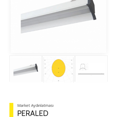
Market Aydınlatması
PERALED