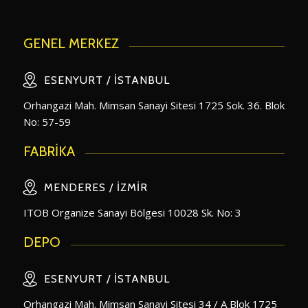
GENEL MERKEZ
ESENYURT / İSTANBUL
Orhangazi Mah. Mimsan Sanayi Sitesi 1725 Sok. 36. Blok
No: 57-59
FABRİKA
MENDERES / İZMIR
ITOB Organize Sanayi Bölgesi 10028 Sk. No: 3
DEPO
ESENYURT / İSTANBUL
Orhangazi Mah. Mimsan Sanayi Sitesi 34 / A Blok 1725