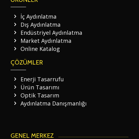
İç Aydınlatma
Dış Aydınlatma
Endüstriyel Aydınlatma
Market Aydınlatma
Online Katalog
ÇÖZÜMLER
Enerji Tasarrufu
Ürün Tasarımı
Optik Tasarım
Aydınlatma Danışmanlığı
GENEL MERKEZ