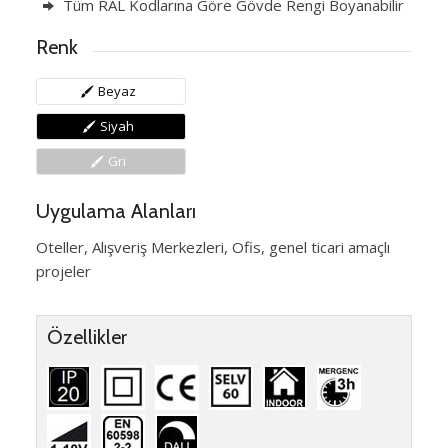
Tüm RAL Kodlarına Göre Gövde Rengi Boyanabilir
Renk
Beyaz
Siyah
Gri
Uygulama Alanları
Oteller, Alışveriş Merkezleri, Ofis, genel ticari amaçlı
projeler
Özellikler