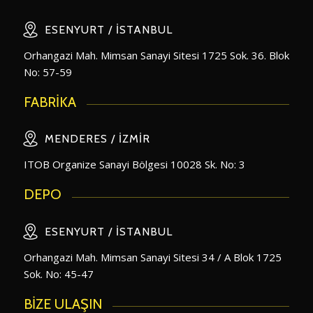
ESENYURT / İSTANBUL
Orhangazi Mah. Mimsan Sanayi Sitesi 1725 Sok. 36. Blok
No: 57-59
FABRİKA
MENDERES / İZMIR
ITOB Organize Sanayi Bölgesi 10028 Sk. No: 3
DEPO
ESENYURT / İSTANBUL
Orhangazi Mah. Mimsan Sanayi Sitesi 34 / A Blok 1725
Sok. No: 45-47
BİZE ULAŞIN