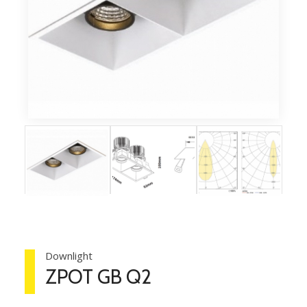
Downlight
ZPOT GB Q2