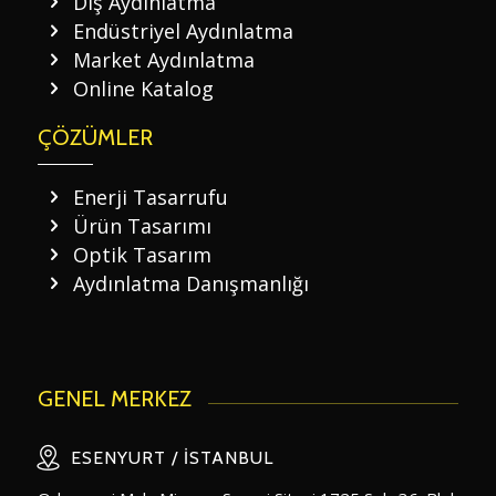
Dış Aydınlatma
Endüstriyel Aydınlatma
Market Aydınlatma
Online Katalog
ÇÖZÜMLER
Enerji Tasarrufu
Ürün Tasarımı
Optik Tasarım
Aydınlatma Danışmanlığı
GENEL MERKEZ
ESENYURT / İSTANBUL