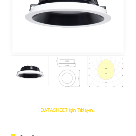
DATASHEET için Tıklayın…