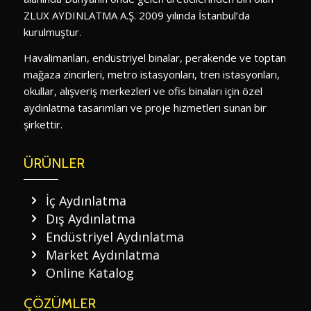
ZLUX AYDINLATMA A.Ş. 2009 yılında İstanbul’da
kurulmuştur.
Havalimanları, endüstriyel binalar, perakende ve toptan
mağaza zincirleri, metro istasyonları, tren istasyonları,
okullar, alışveriş merkezleri ve ofis binaları için özel
aydınlatma tasarımları ve proje hizmetleri sunan bir
şirkettir.
ÜRÜNLER
İç Aydınlatma
Dış Aydınlatma
Endüstriyel Aydınlatma
Market Aydınlatma
Online Katalog
ÇÖZÜMLER