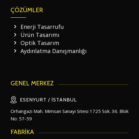
ÇÖZÜMLER
Enerji Tasarrufu
Ürün Tasarımı
Optik Tasarım
Aydınlatma Danışmanlığı
GENEL MERKEZ
ESENYURT / İSTANBUL
Orhangazi Mah. Mimsan Sanayi Sitesi 1725 Sok. 36. Blok
No: 57-59
FABRİKA