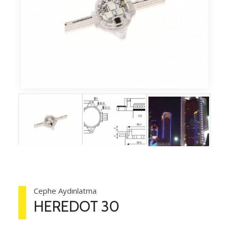
Cephe Aydınlatma
HEREDOT 30