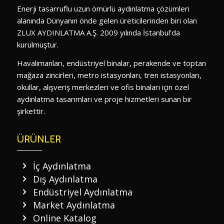
Enerji tasarruflu uzun ömürlü aydınlatma çözümleri
alanında Dünyanın önde gelen üreticilerinden biri olan
ZLUX AYDINLATMA A.Ş. 2009 yılında İstanbul’da
kurulmuştur.
Havalimanları, endüstriyel binalar, perakende ve toptan
mağaza zincirleri, metro istasyonları, tren istasyonları,
okullar, alışveriş merkezleri ve ofis binaları için özel
aydınlatma tasarımları ve proje hizmetleri sunan bir
şirkettir.
ÜRÜNLER
İç Aydınlatma
Dış Aydınlatma
Endüstriyel Aydınlatma
Market Aydınlatma
Online Katalog