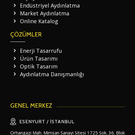
Endüstriyel Aydınlatma
Market Aydınlatma
Online Katalog
ÇÖZÜMLER
Enerji Tasarrufu
Ürün Tasarımı
Optik Tasarım
Aydınlatma Danışmanlığı
GENEL MERKEZ
ESENYURT / İSTANBUL
Orhangazi Mah. Mimsan Sanayi Sitesi 1725 Sok. 36. Blok