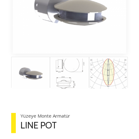
Yüzeye Monte Armatür
LINE POT